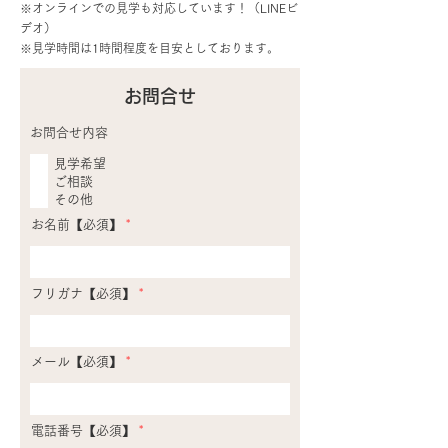
※オンラインでの見学も対応しています！（LINEビ
デオ）
​※見学時間は1時間程度を目安としております。​
お問合せ
お問合せ内容
見学希望
ご相談
その他
お名前【必須】
フリガナ【必須】
メール【必須】
電話番号【必須】