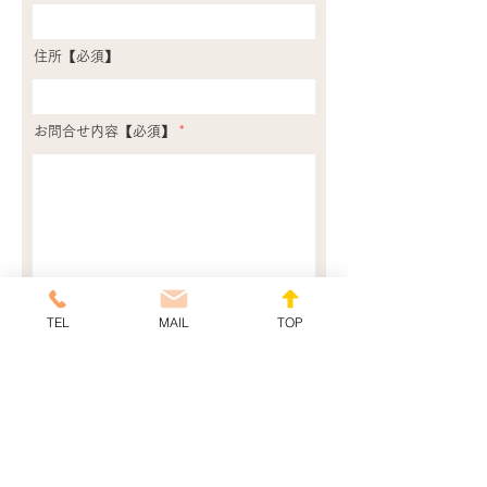
住所【必須】
お問合せ内容【必須】
※プライバシーポリシーを表示
TEL
MAIL
TOP
プライバシーポリシーに同意して送信