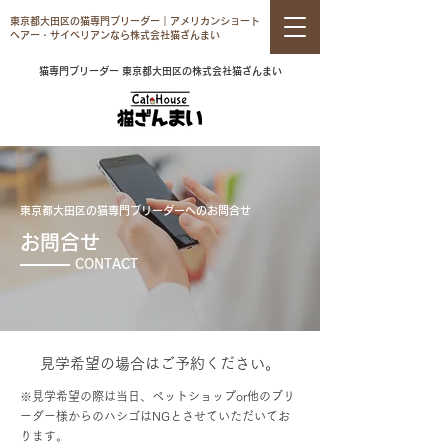
東京都大田区の猫専門ブリーダー｜アメリカンショート
ヘアー・サイベリアンなら株式会社猫ざんまい
猫専門ブリーダー 東京都大田区の株式会社猫ざんまい
東京都大田区の猫専門ブリーダーへのお問合せ
お問合せ
CONTACT
見学希望の場合はご予約ください。
※見学希望の際は当日、ペットショップor他のブリ
ーダー様からのハシゴはNGとさせていただいてお
ります。