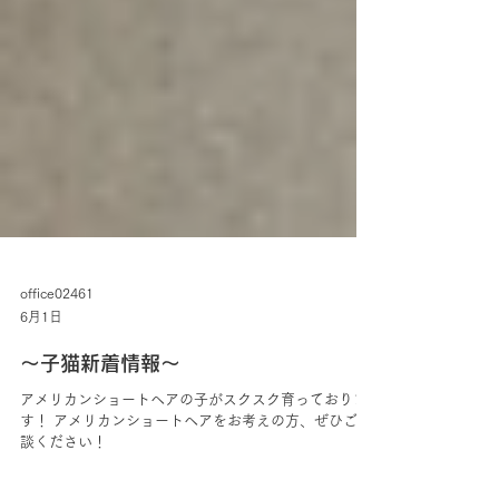
office02461
6月1日
〜子猫新着情報〜