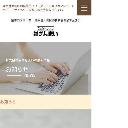
東京都大田区の猫専門ブリーダー｜アメリカンショート
ヘアー・サイベリアンなら株式会社猫ざんまい
猫専門ブリーダー 東京都大田区の株式会社猫ざんまい
株式会社猫ざんまいの最新情報
お知らせ
NEWS
お知らせ