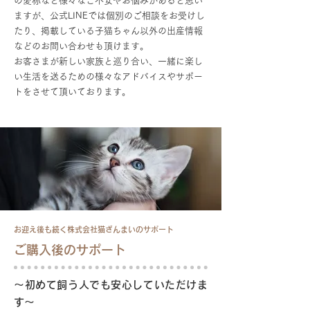
の愛称など様々なご不安やお悩みがあると思い
ますが、公式LINEでは個別のご相談をお受けし
たり、掲載している子猫ちゃん以外の出産情報
などのお問い合わせも頂けます。
お客さまが新しい家族と巡り合い、一緒に楽し
い生活を送るための様々なアドバイスやサポー
トをさせて頂いております。
お迎え後も続く株式会社猫ざんまいのサポート
ご購入後のサポート
～初めて飼う人でも安心していただけま
す～