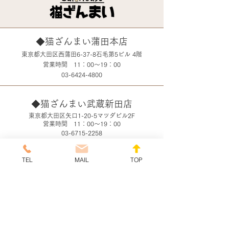
◆猫ざんまい蒲田本店
東京都大田区西蒲田6-37-8石毛第5ビル 4階
​営業時間 11：00～19：00
03-6424-4800
◆猫ざんまい武蔵新田店
東京都大田区矢口1-20-5マツダビル2F
​営業時間 11：00～19：00
03-6715-2258
TEL
MAIL
TOP
お問合せフォーム