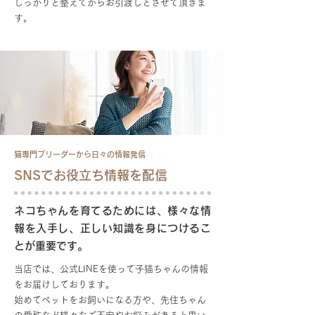
しっかりと整えてからお引渡しとさせて頂きま
す。
猫専門ブリーダーから日々の情報発信
SNSでお役立ち情報を配信
ネコちゃんを育てるためには、様々な情
報を入手し、正しい知識を身につけるこ
とが重要です。
当店では、公式LINEを使って子猫ちゃんの情報
をお届けしております。
始めてペットをお飼いになる方や、先住ちゃん