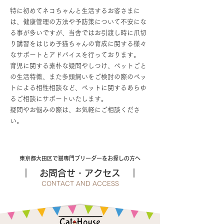
特に初めてネコちゃんと生活するお客さまに
は、健康管理の方法や予防策について不安にな
る事が多いですが、当舎ではお引渡し時に爪切
り講習をはじめ子猫ちゃんの育成に関する様々
なサポートとアドバイスを行っております。
育児に関する素朴な疑問やしつけ、ペットごと
の生活特徴、また多頭飼いをご検討の際のペッ
トによる相性相談など、ペットに関するあらゆ
るご相談にサポートいたします。
疑問やお悩みの際は、お気軽にご相談くださ
い。
東京都大田区で猫専門ブリーダーをお探しの方へ
｜ お問合せ・アクセス ｜
CONTACT AND
ACCESS